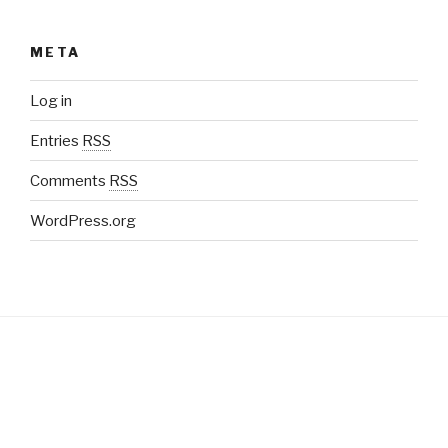
META
Log in
Entries
RSS
Comments
RSS
WordPress.org