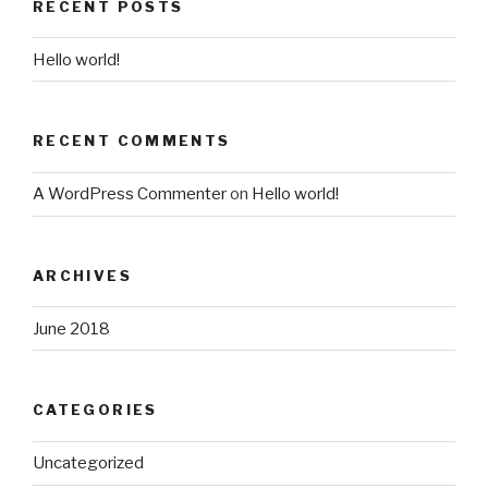
RECENT POSTS
Hello world!
RECENT COMMENTS
A WordPress Commenter
on
Hello world!
ARCHIVES
June 2018
CATEGORIES
Uncategorized