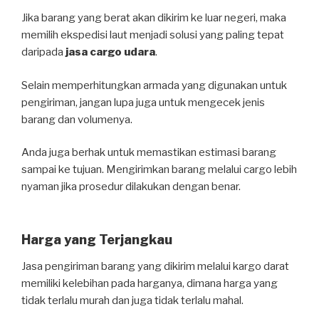
Jika barang yang berat akan dikirim ke luar negeri, maka
memilih ekspedisi laut menjadi solusi yang paling tepat
daripada
jasa cargo udara
.
Selain memperhitungkan armada yang digunakan untuk
pengiriman, jangan lupa juga untuk mengecek jenis
barang dan volumenya.
Anda juga berhak untuk memastikan estimasi barang
sampai ke tujuan. Mengirimkan barang melalui cargo lebih
nyaman jika prosedur dilakukan dengan benar.
Harga yang Terjangkau
Jasa pengiriman barang yang dikirim melalui kargo darat
memiliki kelebihan pada harganya, dimana harga yang
tidak terlalu murah dan juga tidak terlalu mahal.