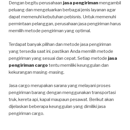
Dengan begitu perusahaan
jasa pengiriman
mengambil
peluang dan mengeluarkan berbagai jenis layanan agar
dapat memenuhi kebutuhan pebisnis. Untuk memenuhi
permintaan pelanggan, perusahaan jasa pengiriman harus
memilih metode pengiriman yang optimal.
Terdapat banyak pilihan dan metode jasa pengiriman
yang tersedia saat ini, pastikan Anda memilih metode
pengiriman yang sesuai dan cepat. Setiap metode
jasa
pengiriman cargo
tentu memiliki keunggulan dan
kekurangan masing-masing.
Jasa cargo merupakan sarana yang melayani proses
pengiriman barang dengan menggunakan transportasi
truk, kereta api, kapal maupaun pesawat. Berikut akan
dijelaskan beberapa keunggulan yang dimiliki jasa
pengiriman cargo.