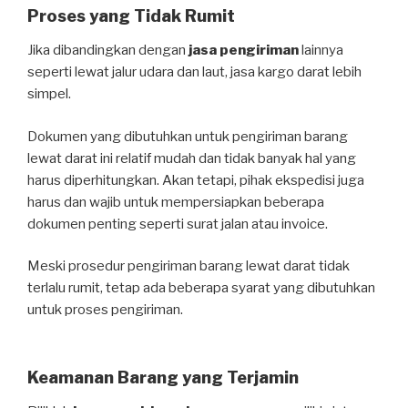
Proses yang Tidak Rumit
Jika dibandingkan dengan
jasa pengiriman
lainnya
seperti lewat jalur udara dan laut, jasa kargo darat lebih
simpel.
Dokumen yang dibutuhkan untuk pengiriman barang
lewat darat ini relatif mudah dan tidak banyak hal yang
harus diperhitungkan. Akan tetapi, pihak ekspedisi juga
harus dan wajib untuk mempersiapkan beberapa
dokumen penting seperti surat jalan atau invoice.
Meski prosedur pengiriman barang lewat darat tidak
terlalu rumit, tetap ada beberapa syarat yang dibutuhkan
untuk proses pengiriman.
Keamanan Barang yang Terjamin