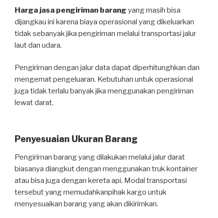
Harga jasa pengiriman barang
yang masih bisa
dijangkau ini karena biaya operasional yang dikeluarkan
tidak sebanyak jika pengiriman melalui transportasi jalur
laut dan udara.
Pengiriman dengan jalur data dapat diperhitunghkan dan
mengemat pengeluaran. Kebutuhan untuk operasional
juga tidak terlalu banyak jika menggunakan pengiriman
lewat darat.
Penyesuaian Ukuran Barang
Pengiriman barang yang dilakukan melalui jalur darat
biasanya diangkut dengan menggunakan truk kontainer
atau bisa juga dengan kereta api. Modal transportasi
tersebut yang memudahkanpihak kargo untuk
menyesuaikan barang yang akan dikirimkan.