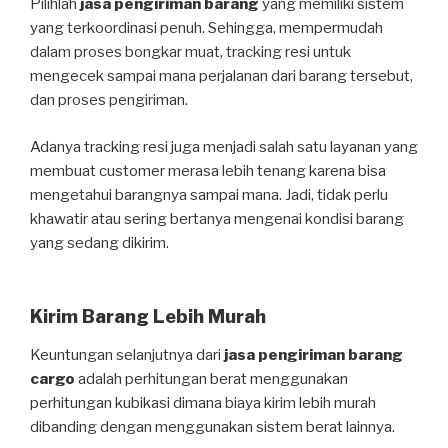
Pilihlah
jasa pengiriman barang
yang memiliki sistem
yang terkoordinasi penuh. Sehingga, mempermudah
dalam proses bongkar muat, tracking resi untuk
mengecek sampai mana perjalanan dari barang tersebut,
dan proses pengiriman.
Adanya tracking resi juga menjadi salah satu layanan yang
membuat customer merasa lebih tenang karena bisa
mengetahui barangnya sampai mana. Jadi, tidak perlu
khawatir atau sering bertanya mengenai kondisi barang
yang sedang dikirim.
Kirim Barang Lebih Murah
Keuntungan selanjutnya dari
jasa pengiriman barang
cargo
adalah perhitungan berat menggunakan
perhitungan kubikasi dimana biaya kirim lebih murah
dibanding dengan menggunakan sistem berat lainnya.