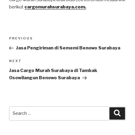
berikut
cargomurahsurabaya.com.
PREVIOUS
Jasa Pengiriman di Sememi Benowo Surabaya
NEXT
Jasa Cargo Murah Surabaya di Tambak
Osowilangun Benowo Surabaya