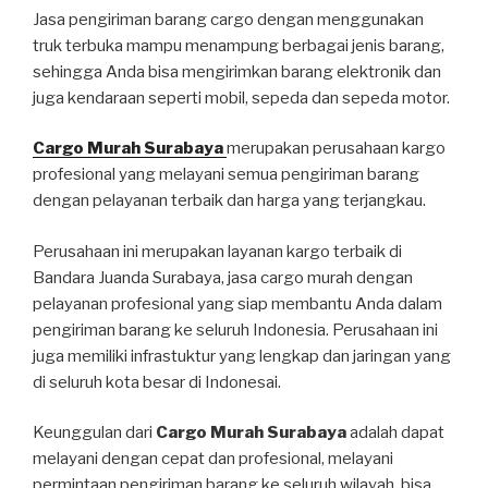
Jasa pengiriman barang cargo dengan menggunakan
truk terbuka mampu menampung berbagai jenis barang,
sehingga Anda bisa mengirimkan barang elektronik dan
juga kendaraan seperti mobil, sepeda dan sepeda motor.
Cargo Murah Surabaya
merupakan perusahaan kargo
profesional yang melayani semua pengiriman barang
dengan pelayanan terbaik dan harga yang terjangkau.
Perusahaan ini merupakan layanan kargo terbaik di
Bandara Juanda Surabaya, jasa cargo murah dengan
pelayanan profesional yang siap membantu Anda dalam
pengiriman barang ke seluruh Indonesia. Perusahaan ini
juga memiliki infrastuktur yang lengkap dan jaringan yang
di seluruh kota besar di Indonesai.
Keunggulan dari
Cargo Murah Surabaya
adalah dapat
melayani dengan cepat dan profesional, melayani
permintaan pengiriman barang ke seluruh wilayah, bisa