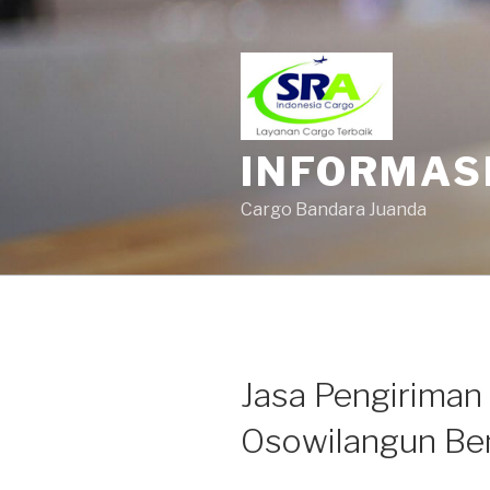
INFORMAS
Cargo Bandara Juanda
Jasa Pengiriman
Osowilangun Be