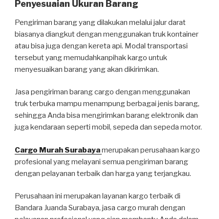
Penyesuaian Ukuran Barang
Pengiriman barang yang dilakukan melalui jalur darat
biasanya diangkut dengan menggunakan truk kontainer
atau bisa juga dengan kereta api. Modal transportasi
tersebut yang memudahkanpihak kargo untuk
menyesuaikan barang yang akan dikirimkan.
Jasa pengiriman barang cargo dengan menggunakan
truk terbuka mampu menampung berbagai jenis barang,
sehingga Anda bisa mengirimkan barang elektronik dan
juga kendaraan seperti mobil, sepeda dan sepeda motor.
Cargo Murah Surabaya
merupakan perusahaan kargo
profesional yang melayani semua pengiriman barang
dengan pelayanan terbaik dan harga yang terjangkau.
Perusahaan ini merupakan layanan kargo terbaik di
Bandara Juanda Surabaya, jasa cargo murah dengan