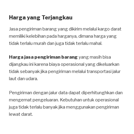
Harga yang Terjangkau
Jasa pengiriman barang yang dikirim melalui kargo darat
memiliki kelebihan pada harganya, dimana harga yang
tidak terlalu murah dan juga tidak terlalu mahal.
Harga jasa pengiriman barang
yang masih bisa
dijangkau ini karena biaya operasional yang dikeluarkan
tidak sebanyak jika pengiriman melalui transportasi jalur
laut dan udara.
Pengiriman dengan jalur data dapat diperhitunghkan dan
mengemat pengeluaran. Kebutuhan untuk operasional
juga tidak terlalu banyak jika menggunakan pengiriman
lewat darat.