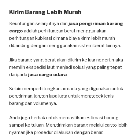
Kirim Barang Lebih Murah
Keuntungan selanjutnya dari
jasa pengiriman barang
cargo
adalah perhitungan berat menggunakan
perhitungan kubikasi dimana biaya kirim lebih murah
dibanding dengan menggunakan sistem berat lainnya.
Jika barang yang berat akan dikirim ke luar negeri, maka
memilih ekspedisi laut menjadi solusi yang paling tepat
daripada
jasa cargo udara
.
Selain memperhitungkan armada yang digunakan untuk
pengiriman, jangan lupa juga untuk mengecek jenis
barang dan volumenya.
Anda juga berhak untuk memastikan estimasi barang
sampai ke tujuan. Mengirimkan barang melalui cargo lebih
nyaman jika prosedur dilakukan dengan benar.