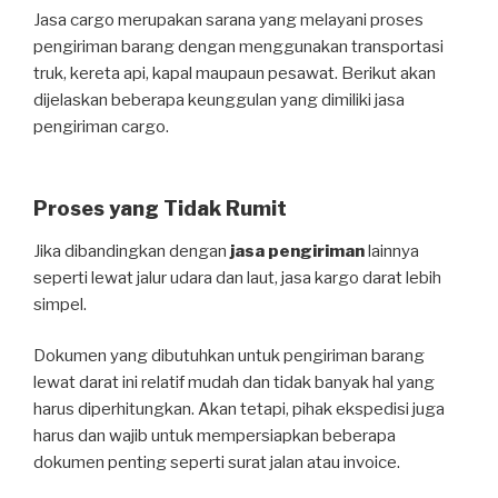
Jasa cargo merupakan sarana yang melayani proses
pengiriman barang dengan menggunakan transportasi
truk, kereta api, kapal maupaun pesawat. Berikut akan
dijelaskan beberapa keunggulan yang dimiliki jasa
pengiriman cargo.
Proses yang Tidak Rumit
Jika dibandingkan dengan
jasa pengiriman
lainnya
seperti lewat jalur udara dan laut, jasa kargo darat lebih
simpel.
Dokumen yang dibutuhkan untuk pengiriman barang
lewat darat ini relatif mudah dan tidak banyak hal yang
harus diperhitungkan. Akan tetapi, pihak ekspedisi juga
harus dan wajib untuk mempersiapkan beberapa
dokumen penting seperti surat jalan atau invoice.