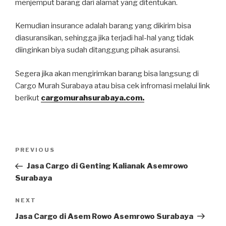
menjemput barang dari alamat yang ditentukan.
Kemudian insurance adalah barang yang dikirim bisa
diasuransikan, sehingga jika terjadi hal-hal yang tidak
diinginkan biya sudah ditanggung pihak asuransi.
Segera jika akan mengirimkan barang bisa langsung di
Cargo Murah Surabaya atau bisa cek infromasi melalui link
berikut
cargomurahsurabaya.com.
PREVIOUS
Jasa Cargo di Genting Kalianak Asemrowo
Surabaya
NEXT
Jasa Cargo di Asem Rowo Asemrowo Surabaya