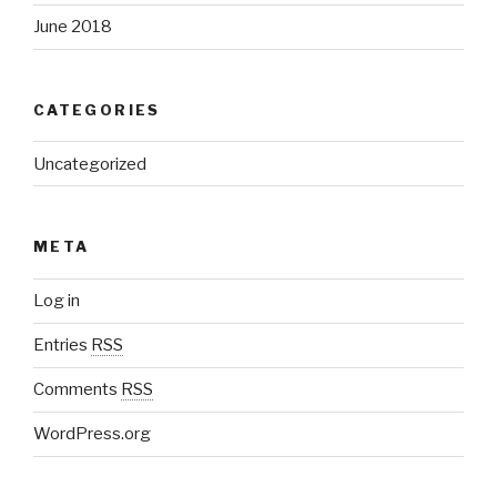
June 2018
CATEGORIES
Uncategorized
META
Log in
Entries
RSS
Comments
RSS
WordPress.org