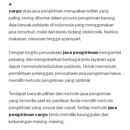
a
cargo
atau jasa pengiriman merupakan istilah yang
paling sering ditemui dalam proses pengiriman barang.
Ada banyak pebisnis di Indonesia yang menggunakan
jasa tersebut, mulai dari bisnis bidang elektronik, fashion,
makanan, minuman hingga sparepart.
Dengan begitu perusahaan
jasa pengiriman
mengambil
peluang dan mengeluarkan berbagai jenis layanan agar
dapat memenuhi kebutuhan pebisnis. Untuk memenuhi
permintaan pelanggan, perusahaan jasa pengiriman harus
memilih metode pengiriman yang optimal.
Terdapat banyak pilihan dan metode jasa pengiriman
yang tersedia saat ini, pastikan Anda memilih metode
pengiriman yang sesuai dan cepat. Setiap metode
jasa
pengiriman cargo
tentu memiliki keunggulan dan
kekurangan masing-masing.