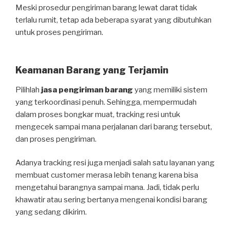
Meski prosedur pengiriman barang lewat darat tidak
terlalu rumit, tetap ada beberapa syarat yang dibutuhkan
untuk proses pengiriman.
Keamanan Barang yang Terjamin
Pilihlah
jasa pengiriman barang
yang memiliki sistem
yang terkoordinasi penuh. Sehingga, mempermudah
dalam proses bongkar muat, tracking resi untuk
mengecek sampai mana perjalanan dari barang tersebut,
dan proses pengiriman.
Adanya tracking resi juga menjadi salah satu layanan yang
membuat customer merasa lebih tenang karena bisa
mengetahui barangnya sampai mana. Jadi, tidak perlu
khawatir atau sering bertanya mengenai kondisi barang
yang sedang dikirim.