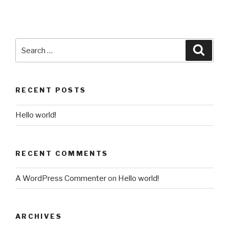
RECENT POSTS
Hello world!
RECENT COMMENTS
A WordPress Commenter
on
Hello world!
ARCHIVES