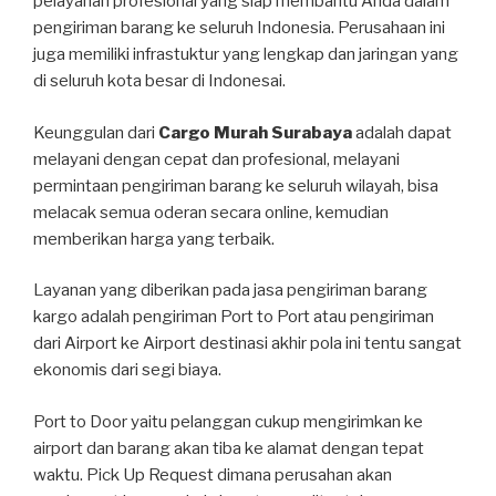
pelayanan profesional yang siap membantu Anda dalam
pengiriman barang ke seluruh Indonesia. Perusahaan ini
juga memiliki infrastuktur yang lengkap dan jaringan yang
di seluruh kota besar di Indonesai.
Keunggulan dari
Cargo Murah Surabaya
adalah dapat
melayani dengan cepat dan profesional, melayani
permintaan pengiriman barang ke seluruh wilayah, bisa
melacak semua oderan secara online, kemudian
memberikan harga yang terbaik.
Layanan yang diberikan pada jasa pengiriman barang
kargo adalah pengiriman Port to Port atau pengiriman
dari Airport ke Airport destinasi akhir pola ini tentu sangat
ekonomis dari segi biaya.
Port to Door yaitu pelanggan cukup mengirimkan ke
airport dan barang akan tiba ke alamat dengan tepat
waktu. Pick Up Request dimana perusahan akan