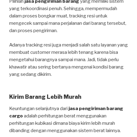
Pilihlah
jasa pengiriman barang
yang memiliki sistem
yang terkoordinasi penuh. Sehingga, mempermudah
dalam proses bongkar muat, tracking resi untuk
mengecek sampai mana perjalanan dari barang tersebut,
dan proses pengiriman.
Adanya tracking resi juga menjadi salah satu layanan yang
membuat customer merasa lebih tenang karena bisa
mengetahui barangnya sampai mana. Jadi, tidak perlu
khawatir atau sering bertanya mengenai kondisi barang
yang sedang dikirim.
Kirim Barang Lebih Murah
Keuntungan selanjutnya dari
jasa pengiriman barang
cargo
adalah perhitungan berat menggunakan
perhitungan kubikasi dimana biaya kirim lebih murah
dibanding dengan menggunakan sistem berat lainnya.