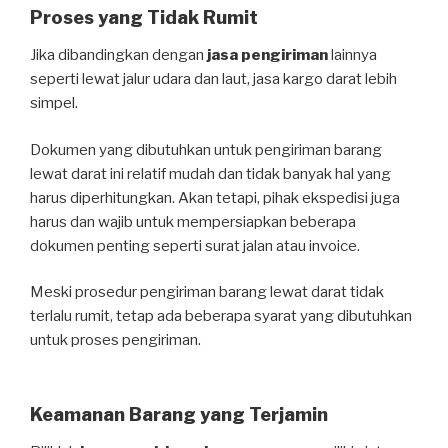
Proses yang Tidak Rumit
Jika dibandingkan dengan
jasa pengiriman
lainnya
seperti lewat jalur udara dan laut, jasa kargo darat lebih
simpel.
Dokumen yang dibutuhkan untuk pengiriman barang
lewat darat ini relatif mudah dan tidak banyak hal yang
harus diperhitungkan. Akan tetapi, pihak ekspedisi juga
harus dan wajib untuk mempersiapkan beberapa
dokumen penting seperti surat jalan atau invoice.
Meski prosedur pengiriman barang lewat darat tidak
terlalu rumit, tetap ada beberapa syarat yang dibutuhkan
untuk proses pengiriman.
Keamanan Barang yang Terjamin