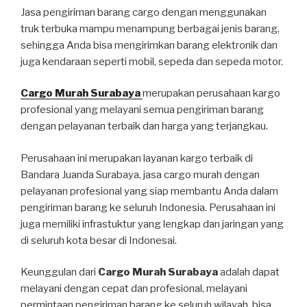
Jasa pengiriman barang cargo dengan menggunakan
truk terbuka mampu menampung berbagai jenis barang,
sehingga Anda bisa mengirimkan barang elektronik dan
juga kendaraan seperti mobil, sepeda dan sepeda motor.
Cargo Murah Surabaya
merupakan perusahaan kargo
profesional yang melayani semua pengiriman barang
dengan pelayanan terbaik dan harga yang terjangkau.
Perusahaan ini merupakan layanan kargo terbaik di
Bandara Juanda Surabaya, jasa cargo murah dengan
pelayanan profesional yang siap membantu Anda dalam
pengiriman barang ke seluruh Indonesia. Perusahaan ini
juga memiliki infrastuktur yang lengkap dan jaringan yang
di seluruh kota besar di Indonesai.
Keunggulan dari
Cargo Murah Surabaya
adalah dapat
melayani dengan cepat dan profesional, melayani
permintaan pengiriman barang ke seluruh wilayah, bisa