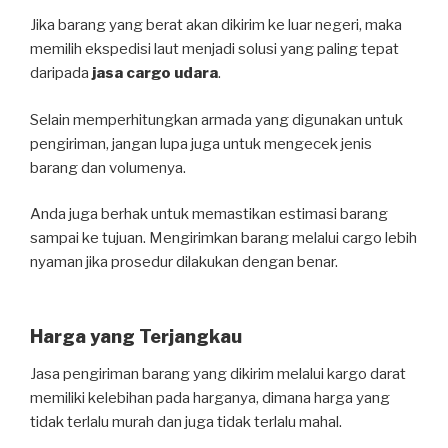
Jika barang yang berat akan dikirim ke luar negeri, maka
memilih ekspedisi laut menjadi solusi yang paling tepat
daripada
jasa cargo udara
.
Selain memperhitungkan armada yang digunakan untuk
pengiriman, jangan lupa juga untuk mengecek jenis
barang dan volumenya.
Anda juga berhak untuk memastikan estimasi barang
sampai ke tujuan. Mengirimkan barang melalui cargo lebih
nyaman jika prosedur dilakukan dengan benar.
Harga yang Terjangkau
Jasa pengiriman barang yang dikirim melalui kargo darat
memiliki kelebihan pada harganya, dimana harga yang
tidak terlalu murah dan juga tidak terlalu mahal.