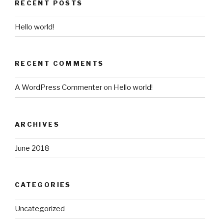
RECENT POSTS
Hello world!
RECENT COMMENTS
A WordPress Commenter
on
Hello world!
ARCHIVES
June 2018
CATEGORIES
Uncategorized