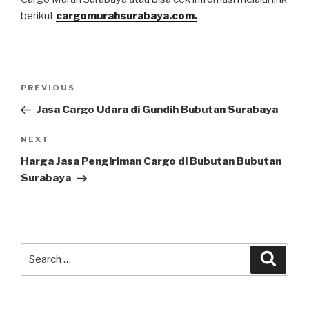
berikut
cargomurahsurabaya.com.
PREVIOUS
Jasa Cargo Udara di Gundih Bubutan Surabaya
NEXT
Harga Jasa Pengiriman Cargo di Bubutan Bubutan
Surabaya