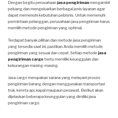
Dengan begitu perusahaan
jasa pengiriman
mengambil
peluang dan mengeluarkan berbagai jenis layanan agar
dapat memenuhi kebutuhan pebisnis. Untuk memenuhi
permintaan pelanggan, perusahaan jasa pengiriman harus
memilih metode pengiriman yang optimal.
Terdapat banyak pilihan dan metode jasa pengiriman
yang tersedia saat ini, pastikan Anda memilih metode
pengiriman yang sesuai dan cepat. Setiap metode
jasa
pengiriman cargo
tentu memiliki keunggulan dan
kekurangan masing-masing.
Jasa cargo merupakan sarana yang melayani proses
pengiriman barang dengan menggunakan transportasi
truk, kereta api, kapal maupaun pesawat. Berikut akan
dijelaskan beberapa keunggulan yang dimiliki jasa
pengiriman cargo.