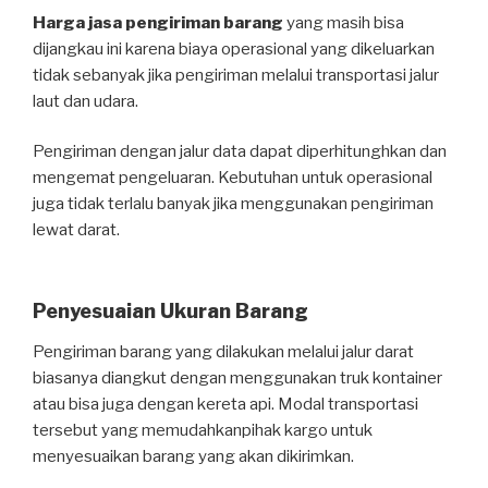
Harga jasa pengiriman barang
yang masih bisa
dijangkau ini karena biaya operasional yang dikeluarkan
tidak sebanyak jika pengiriman melalui transportasi jalur
laut dan udara.
Pengiriman dengan jalur data dapat diperhitunghkan dan
mengemat pengeluaran. Kebutuhan untuk operasional
juga tidak terlalu banyak jika menggunakan pengiriman
lewat darat.
Penyesuaian Ukuran Barang
Pengiriman barang yang dilakukan melalui jalur darat
biasanya diangkut dengan menggunakan truk kontainer
atau bisa juga dengan kereta api. Modal transportasi
tersebut yang memudahkanpihak kargo untuk
menyesuaikan barang yang akan dikirimkan.