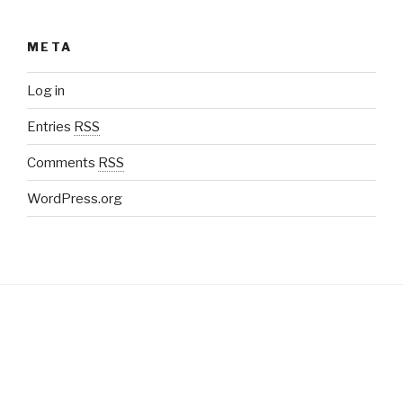
META
Log in
Entries
RSS
Comments
RSS
WordPress.org