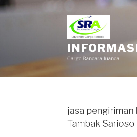
INFORMAS
Cargo Bandara Juanda
jasa pengiriman
Tambak Sarioso