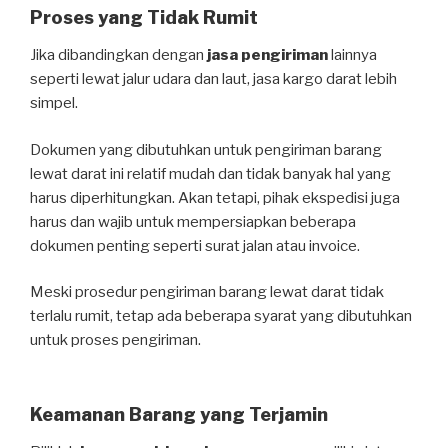
Proses yang Tidak Rumit
Jika dibandingkan dengan
jasa pengiriman
lainnya
seperti lewat jalur udara dan laut, jasa kargo darat lebih
simpel.
Dokumen yang dibutuhkan untuk pengiriman barang
lewat darat ini relatif mudah dan tidak banyak hal yang
harus diperhitungkan. Akan tetapi, pihak ekspedisi juga
harus dan wajib untuk mempersiapkan beberapa
dokumen penting seperti surat jalan atau invoice.
Meski prosedur pengiriman barang lewat darat tidak
terlalu rumit, tetap ada beberapa syarat yang dibutuhkan
untuk proses pengiriman.
Keamanan Barang yang Terjamin