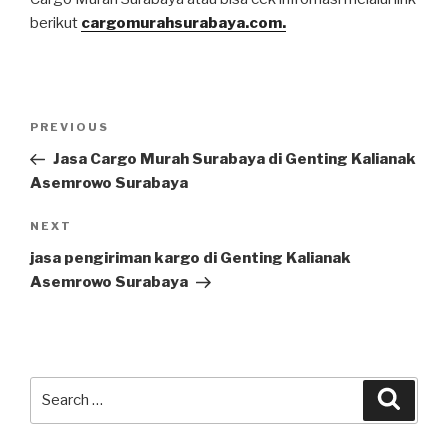
berikut
cargomurahsurabaya.com.
PREVIOUS
Jasa Cargo Murah Surabaya di Genting Kalianak
Asemrowo Surabaya
NEXT
jasa pengiriman kargo di Genting Kalianak
Asemrowo Surabaya