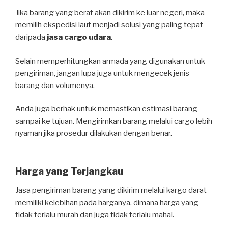
Jika barang yang berat akan dikirim ke luar negeri, maka
memilih ekspedisi laut menjadi solusi yang paling tepat
daripada
jasa cargo udara
.
Selain memperhitungkan armada yang digunakan untuk
pengiriman, jangan lupa juga untuk mengecek jenis
barang dan volumenya.
Anda juga berhak untuk memastikan estimasi barang
sampai ke tujuan. Mengirimkan barang melalui cargo lebih
nyaman jika prosedur dilakukan dengan benar.
Harga yang Terjangkau
Jasa pengiriman barang yang dikirim melalui kargo darat
memiliki kelebihan pada harganya, dimana harga yang
tidak terlalu murah dan juga tidak terlalu mahal.