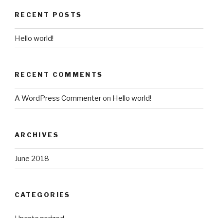
RECENT POSTS
Hello world!
RECENT COMMENTS
A WordPress Commenter
on
Hello world!
ARCHIVES
June 2018
CATEGORIES