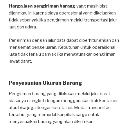
Harga jasa pengiriman barang
yang masih bisa
dijangkau ini karena biaya operasional yang dikeluarkan
tidak sebanyak jika pengiriman melalui transportasi jalur
laut dan udara.
Pengiriman dengan jalur data dapat diperhitunghkan dan
mengemat pengeluaran. Kebutuhan untuk operasional
juga tidak terlalu banyak jika menggunakan pengiriman
lewat darat.
Penyesuaian Ukuran Barang
Pengiriman barang yang dilakukan melalui jalur darat
biasanya diangkut dengan menggunakan truk kontainer
atau bisa juga dengan kereta api. Modal transportasi
tersebut yang memudahkanpihak kargo untuk
menyesuaikan barang yang akan dikirimkan.