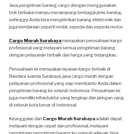
Jasa pengiriman barang cargo dengan menggunakan
truk terbuka mampu menampung berbagai jenis barang,
sehingga Anda bisa mengirimkan barang elektronik dan
juga kendaraan seperti mobil, sepeda dan sepeda motor.
Cargo Murah Surabaya
merupakan perusahaan kargo
profesional yang melayani semua pengiriman barang
dengan pelayanan terbaik dan harga yang terjangkau.
Perusahaan ini merupakan layanan kargo terbaik di
Bandara Juanda Surabaya, jasa cargo murah dengan
pelayanan profesional yang siap membantu Anda dalam
pengiriman barang ke seluruh Indonesia. Perusahaan ini
juga memiliki infrastuktur yang lengkap dan jaringan yang
di seluruh kota besar di Indonesai.
Keunggulan dari
Cargo Murah Surabaya
adalah dapat
melayani dengan cepat dan profesional, melayani
permintaan pengiriman barang ke seluruh wilayah, bisa