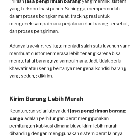
Pilihlah
jasa pengiriman barang
yang memiliki sistem
yang terkoordinasi penuh. Sehingga, mempermudah
dalam proses bongkar muat, tracking resi untuk
mengecek sampai mana perjalanan dari barang tersebut,
dan proses pengiriman.
Adanya tracking resi juga menjadi salah satu layanan yang
membuat customer merasa lebih tenang karena bisa
mengetahui barangnya sampai mana. Jadi, tidak perlu
khawatir atau sering bertanya mengenai kondisi barang
yang sedang dikirim.
Kirim Barang Lebih Murah
Keuntungan selanjutnya dari
jasa pengiriman barang
cargo
adalah perhitungan berat menggunakan
perhitungan kubikasi dimana biaya kirim lebih murah
dibanding dengan menggunakan sistem berat lainnya.