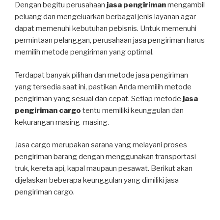
Dengan begitu perusahaan
jasa pengiriman
mengambil
peluang dan mengeluarkan berbagai jenis layanan agar
dapat memenuhi kebutuhan pebisnis. Untuk memenuhi
permintaan pelanggan, perusahaan jasa pengiriman harus
memilih metode pengiriman yang optimal.
Terdapat banyak pilihan dan metode jasa pengiriman
yang tersedia saat ini, pastikan Anda memilih metode
pengiriman yang sesuai dan cepat. Setiap metode
jasa
pengiriman cargo
tentu memiliki keunggulan dan
kekurangan masing-masing.
Jasa cargo merupakan sarana yang melayani proses
pengiriman barang dengan menggunakan transportasi
truk, kereta api, kapal maupaun pesawat. Berikut akan
dijelaskan beberapa keunggulan yang dimiliki jasa
pengiriman cargo.