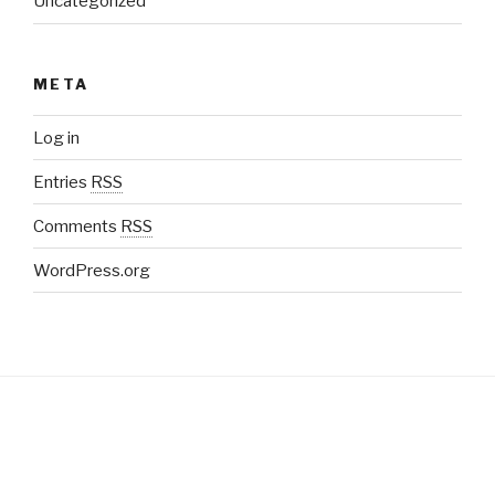
Uncategorized
META
Log in
Entries
RSS
Comments
RSS
WordPress.org