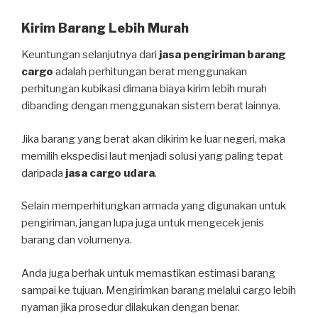
Kirim Barang Lebih Murah
Keuntungan selanjutnya dari
jasa pengiriman barang
cargo
adalah perhitungan berat menggunakan
perhitungan kubikasi dimana biaya kirim lebih murah
dibanding dengan menggunakan sistem berat lainnya.
Jika barang yang berat akan dikirim ke luar negeri, maka
memilih ekspedisi laut menjadi solusi yang paling tepat
daripada
jasa cargo udara
.
Selain memperhitungkan armada yang digunakan untuk
pengiriman, jangan lupa juga untuk mengecek jenis
barang dan volumenya.
Anda juga berhak untuk memastikan estimasi barang
sampai ke tujuan. Mengirimkan barang melalui cargo lebih
nyaman jika prosedur dilakukan dengan benar.