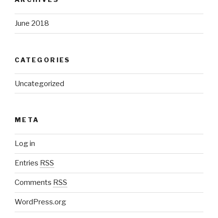
June 2018
CATEGORIES
Uncategorized
META
Log in
Entries
RSS
Comments
RSS
WordPress.org