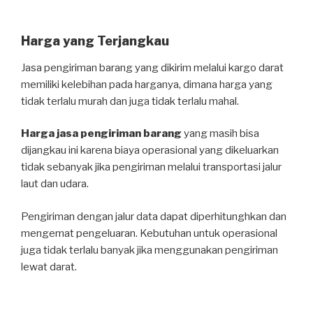
Harga yang Terjangkau
Jasa pengiriman barang yang dikirim melalui kargo darat
memiliki kelebihan pada harganya, dimana harga yang
tidak terlalu murah dan juga tidak terlalu mahal.
Harga jasa pengiriman barang
yang masih bisa
dijangkau ini karena biaya operasional yang dikeluarkan
tidak sebanyak jika pengiriman melalui transportasi jalur
laut dan udara.
Pengiriman dengan jalur data dapat diperhitunghkan dan
mengemat pengeluaran. Kebutuhan untuk operasional
juga tidak terlalu banyak jika menggunakan pengiriman
lewat darat.