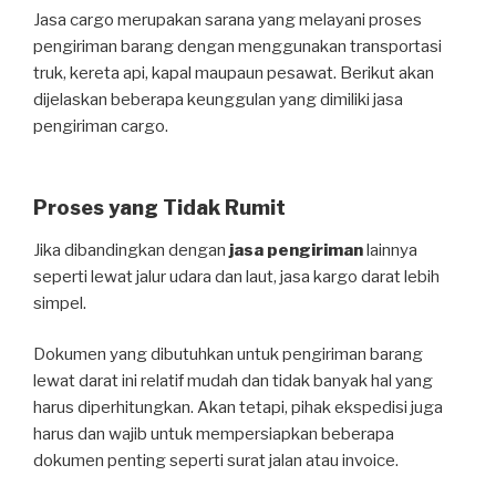
Jasa cargo merupakan sarana yang melayani proses
pengiriman barang dengan menggunakan transportasi
truk, kereta api, kapal maupaun pesawat. Berikut akan
dijelaskan beberapa keunggulan yang dimiliki jasa
pengiriman cargo.
Proses yang Tidak Rumit
Jika dibandingkan dengan
jasa pengiriman
lainnya
seperti lewat jalur udara dan laut, jasa kargo darat lebih
simpel.
Dokumen yang dibutuhkan untuk pengiriman barang
lewat darat ini relatif mudah dan tidak banyak hal yang
harus diperhitungkan. Akan tetapi, pihak ekspedisi juga
harus dan wajib untuk mempersiapkan beberapa
dokumen penting seperti surat jalan atau invoice.