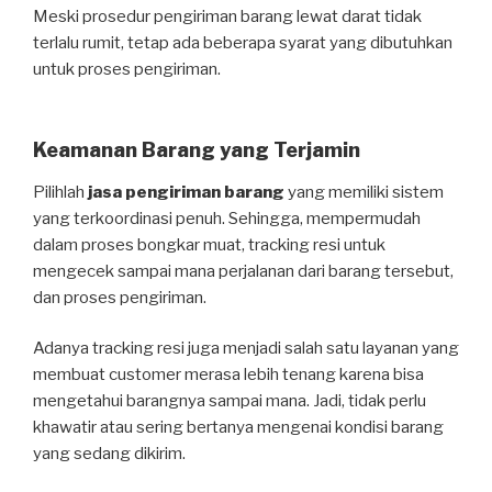
Meski prosedur pengiriman barang lewat darat tidak
terlalu rumit, tetap ada beberapa syarat yang dibutuhkan
untuk proses pengiriman.
Keamanan Barang yang Terjamin
Pilihlah
jasa pengiriman barang
yang memiliki sistem
yang terkoordinasi penuh. Sehingga, mempermudah
dalam proses bongkar muat, tracking resi untuk
mengecek sampai mana perjalanan dari barang tersebut,
dan proses pengiriman.
Adanya tracking resi juga menjadi salah satu layanan yang
membuat customer merasa lebih tenang karena bisa
mengetahui barangnya sampai mana. Jadi, tidak perlu
khawatir atau sering bertanya mengenai kondisi barang
yang sedang dikirim.