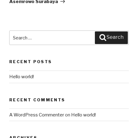
Asemrowo Surabaya
Search
Search
for:
RECENT POSTS
Hello world!
RECENT COMMENTS
A WordPress Commenter
on
Hello world!
ARCHIVES