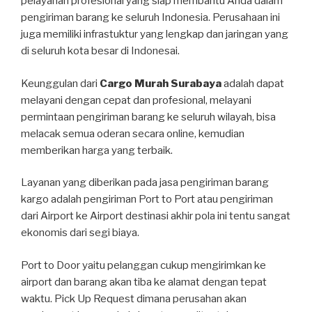
pelayanan profesional yang siap membantu Anda dalam
pengiriman barang ke seluruh Indonesia. Perusahaan ini
juga memiliki infrastuktur yang lengkap dan jaringan yang
di seluruh kota besar di Indonesai.
Keunggulan dari
Cargo Murah Surabaya
adalah dapat
melayani dengan cepat dan profesional, melayani
permintaan pengiriman barang ke seluruh wilayah, bisa
melacak semua oderan secara online, kemudian
memberikan harga yang terbaik.
Layanan yang diberikan pada jasa pengiriman barang
kargo adalah pengiriman Port to Port atau pengiriman
dari Airport ke Airport destinasi akhir pola ini tentu sangat
ekonomis dari segi biaya.
Port to Door yaitu pelanggan cukup mengirimkan ke
airport dan barang akan tiba ke alamat dengan tepat
waktu. Pick Up Request dimana perusahan akan