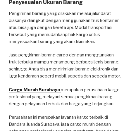
Penyesuaian Ukuran Barang
Pengiriman barang yang dilakukan melalui jalur darat
biasanya diangkut dengan menggunakan truk kontainer
atau bisa juga dengan kereta api. Modal transportasi
tersebut yang memudahkanpihak kargo untuk
menyesuaikan barang yang akan dikirimkan.
Jasa pengiriman barang cargo dengan menggunakan
truk terbuka mampu menampung berbagai jenis barang,
sehingga Anda bisa mengirimkan barang elektronik dan
juga kendaraan seperti mobil, sepeda dan sepeda motor.
Cargo Murah Surabaya
merupakan perusahaan kargo
profesional yang melayani semua pengiriman barang
dengan pelayanan terbaik dan harga yang terjangkau.
Perusahaan ini merupakan layanan kargo terbaik di
Bandara Juanda Surabaya, jasa cargo murah dengan