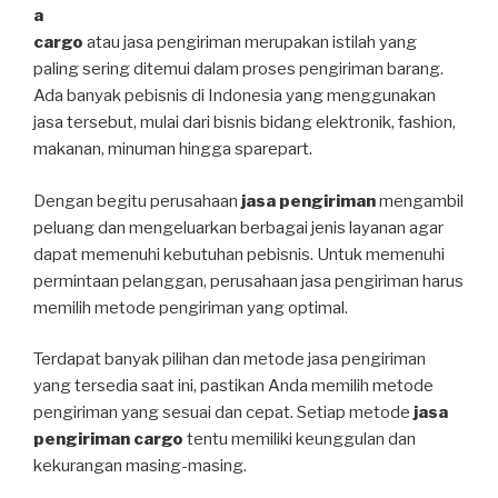
a
cargo
atau jasa pengiriman merupakan istilah yang
paling sering ditemui dalam proses pengiriman barang.
Ada banyak pebisnis di Indonesia yang menggunakan
jasa tersebut, mulai dari bisnis bidang elektronik, fashion,
makanan, minuman hingga sparepart.
Dengan begitu perusahaan
jasa pengiriman
mengambil
peluang dan mengeluarkan berbagai jenis layanan agar
dapat memenuhi kebutuhan pebisnis. Untuk memenuhi
permintaan pelanggan, perusahaan jasa pengiriman harus
memilih metode pengiriman yang optimal.
Terdapat banyak pilihan dan metode jasa pengiriman
yang tersedia saat ini, pastikan Anda memilih metode
pengiriman yang sesuai dan cepat. Setiap metode
jasa
pengiriman cargo
tentu memiliki keunggulan dan
kekurangan masing-masing.