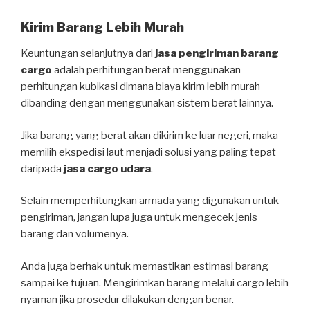
Kirim Barang Lebih Murah
Keuntungan selanjutnya dari
jasa pengiriman barang
cargo
adalah perhitungan berat menggunakan
perhitungan kubikasi dimana biaya kirim lebih murah
dibanding dengan menggunakan sistem berat lainnya.
Jika barang yang berat akan dikirim ke luar negeri, maka
memilih ekspedisi laut menjadi solusi yang paling tepat
daripada
jasa cargo udara
.
Selain memperhitungkan armada yang digunakan untuk
pengiriman, jangan lupa juga untuk mengecek jenis
barang dan volumenya.
Anda juga berhak untuk memastikan estimasi barang
sampai ke tujuan. Mengirimkan barang melalui cargo lebih
nyaman jika prosedur dilakukan dengan benar.