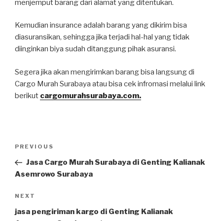
menjemput barang dari alamat yang ditentukan.
Kemudian insurance adalah barang yang dikirim bisa
diasuransikan, sehingga jika terjadi hal-hal yang tidak
diinginkan biya sudah ditanggung pihak asuransi.
Segera jika akan mengirimkan barang bisa langsung di
Cargo Murah Surabaya atau bisa cek infromasi melalui link
berikut
cargomurahsurabaya.com.
PREVIOUS
Jasa Cargo Murah Surabaya di Genting Kalianak
Asemrowo Surabaya
NEXT
jasa pengiriman kargo di Genting Kalianak