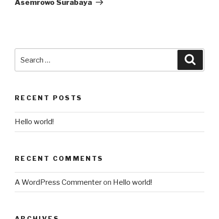
Asemrowo Surabaya
RECENT POSTS
Hello world!
RECENT COMMENTS
A WordPress Commenter
on
Hello world!
ARCHIVES