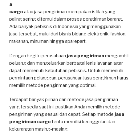
a
cargo
atau jasa pengiriman merupakan istilah yang
paling sering ditemui dalam proses pengiriman barang.
Ada banyak pebisnis di Indonesia yang menggunakan
jasa tersebut, mulai dari bisnis bidang elektronik, fashion,
makanan, minuman hingga sparepart.
Dengan begitu perusahaan
jasa pengiriman
mengambil
peluang dan mengeluarkan berbagai jenis layanan agar
dapat memenuhi kebutuhan pebisnis. Untuk memenuhi
permintaan pelanggan, perusahaan jasa pengiriman harus
memilih metode pengiriman yang optimal.
Terdapat banyak pilihan dan metode jasa pengiriman
yang tersedia saat ini, pastikan Anda memilih metode
pengiriman yang sesuai dan cepat. Setiap metode
jasa
pengiriman cargo
tentu memiliki keunggulan dan
kekurangan masing-masing.