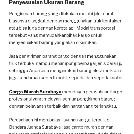
Penyesuaian Ukuran Barang
Pengiriman barang yang dilakukan melalui jalur darat
biasanya diangkut dengan menggunakan truk kontainer
atau bisa juga dengan kereta api. Modal transportasi
tersebut yang memudahkanpihak kargo untuk
menyesuaikan barang yang akan dikirimkan.
Jasa pengiriman barang cargo dengan menggunakan
truk terbuka mampu menampung berbagai jenis barang,
sehingga Anda bisa mengirimkan barang elektronik dan
juga kendaraan seperti mobil, sepeda dan sepeda motor.
Cargo Murah Surabaya
merupakan perusahaan kargo
profesional yang melayani semua pengiriman barang
dengan pelayanan terbaik dan harga yang terjangkau.
Perusahaan ini merupakan layanan kargo terbaik di
Bandara Juanda Surabaya, jasa cargo murah dengan