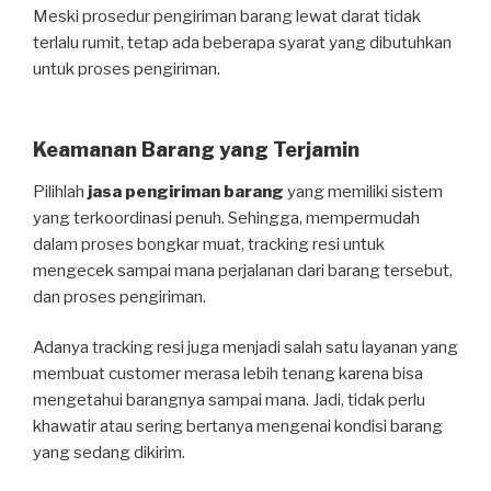
Meski prosedur pengiriman barang lewat darat tidak
terlalu rumit, tetap ada beberapa syarat yang dibutuhkan
untuk proses pengiriman.
Keamanan Barang yang Terjamin
Pilihlah
jasa pengiriman barang
yang memiliki sistem
yang terkoordinasi penuh. Sehingga, mempermudah
dalam proses bongkar muat, tracking resi untuk
mengecek sampai mana perjalanan dari barang tersebut,
dan proses pengiriman.
Adanya tracking resi juga menjadi salah satu layanan yang
membuat customer merasa lebih tenang karena bisa
mengetahui barangnya sampai mana. Jadi, tidak perlu
khawatir atau sering bertanya mengenai kondisi barang
yang sedang dikirim.