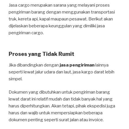
Jasa cargo merupakan sarana yang melayani proses
pengiriman barang dengan menggunakan transportasi
truk, kereta api, kapal maupaun pesawat. Berikut akan
dijelaskan beberapa keunggulan yang dimiliki jasa
pengiriman cargo.
Proses yang Tidak Rumit
Jika dibandingkan dengan
jasa pengiriman
lainnya
seperti lewat jalur udara dan laut, jasa kargo darat lebih
simpel.
Dokumen yang dibutuhkan untuk pengiriman barang
lewat darat ini relatif mudah dan tidak banyak hal yang
harus diperhitungkan. Akan tetapi, pihak ekspedisi juga
harus dan wajib untuk mempersiapkan beberapa
dokumen penting seperti surat jalan atau invoice.