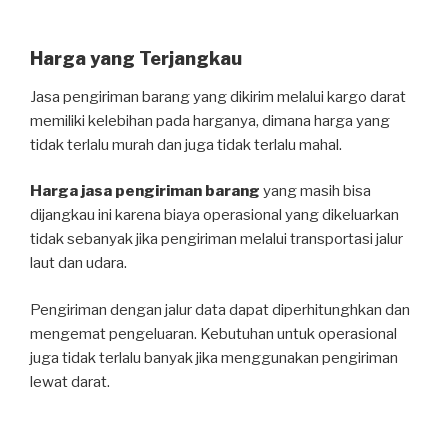
Harga yang Terjangkau
Jasa pengiriman barang yang dikirim melalui kargo darat
memiliki kelebihan pada harganya, dimana harga yang
tidak terlalu murah dan juga tidak terlalu mahal.
Harga jasa pengiriman barang
yang masih bisa
dijangkau ini karena biaya operasional yang dikeluarkan
tidak sebanyak jika pengiriman melalui transportasi jalur
laut dan udara.
Pengiriman dengan jalur data dapat diperhitunghkan dan
mengemat pengeluaran. Kebutuhan untuk operasional
juga tidak terlalu banyak jika menggunakan pengiriman
lewat darat.