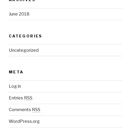
June 2018
CATEGORIES
Uncategorized
META
Log in
Entries
RSS
Comments
RSS
WordPress.org