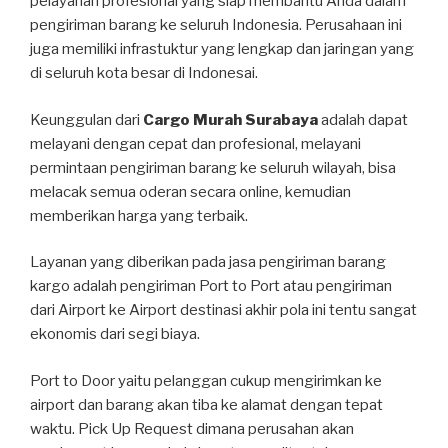
pelayanan profesional yang siap membantu Anda dalam
pengiriman barang ke seluruh Indonesia. Perusahaan ini
juga memiliki infrastuktur yang lengkap dan jaringan yang
di seluruh kota besar di Indonesai.
Keunggulan dari
Cargo Murah Surabaya
adalah dapat
melayani dengan cepat dan profesional, melayani
permintaan pengiriman barang ke seluruh wilayah, bisa
melacak semua oderan secara online, kemudian
memberikan harga yang terbaik.
Layanan yang diberikan pada jasa pengiriman barang
kargo adalah pengiriman Port to Port atau pengiriman
dari Airport ke Airport destinasi akhir pola ini tentu sangat
ekonomis dari segi biaya.
Port to Door yaitu pelanggan cukup mengirimkan ke
airport dan barang akan tiba ke alamat dengan tepat
waktu. Pick Up Request dimana perusahan akan