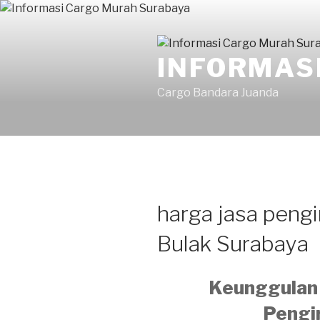
INFORMAS
Cargo Bandara Juanda
harga jasa pengi
Bulak Surabaya
Keunggulan 
Pengi