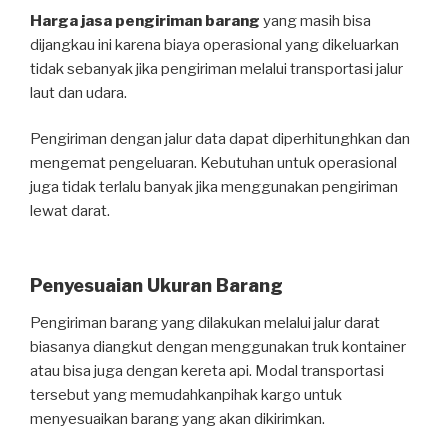
Harga jasa pengiriman barang
yang masih bisa
dijangkau ini karena biaya operasional yang dikeluarkan
tidak sebanyak jika pengiriman melalui transportasi jalur
laut dan udara.
Pengiriman dengan jalur data dapat diperhitunghkan dan
mengemat pengeluaran. Kebutuhan untuk operasional
juga tidak terlalu banyak jika menggunakan pengiriman
lewat darat.
Penyesuaian Ukuran Barang
Pengiriman barang yang dilakukan melalui jalur darat
biasanya diangkut dengan menggunakan truk kontainer
atau bisa juga dengan kereta api. Modal transportasi
tersebut yang memudahkanpihak kargo untuk
menyesuaikan barang yang akan dikirimkan.