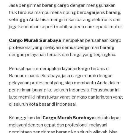
Jasa pengiriman barang cargo dengan menggunakan
truk terbuka mampu menampung berbagai jenis barang,
sehingga Anda bisa mengirimkan barang elektronik dan
juga kendaraan seperti mobil, sepeda dan sepeda motor.
Cargo Murah Surabaya
merupakan perusahaan kargo
profesional yang melayani semua pengiriman barang
dengan pelayanan terbaik dan harga yang terjangkau.
Perusahaan ini merupakan layanan kargo terbaik di
Bandara Juanda Surabaya, jasa cargo murah dengan
pelayanan profesional yang siap membantu Anda dalam
pengiriman barang ke seluruh Indonesia. Perusahaan ini
juga memiliki infrastuktur yang lengkap dan jaringan yang
di seluruh kota besar di Indonesai.
Keunggulan dari
Cargo Murah Surabaya
adalah dapat
melayani dengan cepat dan profesional, melayani
permintaan pengiriman barang ke seluruh wilayah, bisa