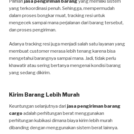
Pilihlah
jasa pengiriman barang
yang memiliki sistem
yang terkoordinasi penuh. Sehingga, mempermudah
dalam proses bongkar muat, tracking resi untuk
mengecek sampai mana perjalanan dari barang tersebut,
dan proses pengiriman.
Adanya tracking resi juga menjadi salah satu layanan yang
membuat customer merasa lebih tenang karena bisa
mengetahui barangnya sampai mana. Jadi, tidak perlu
khawatir atau sering bertanya mengenai kondisi barang
yang sedang dikirim.
Kirim Barang Lebih Murah
Keuntungan selanjutnya dari
jasa pengiriman barang
cargo
adalah perhitungan berat menggunakan
perhitungan kubikasi dimana biaya kirim lebih murah
dibanding dengan menggunakan sistem berat lainnya.