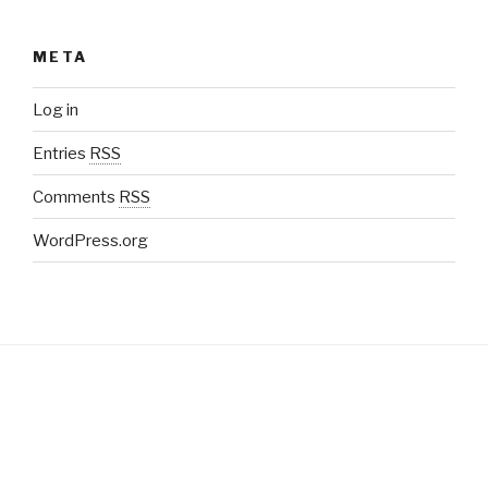
META
Log in
Entries
RSS
Comments
RSS
WordPress.org