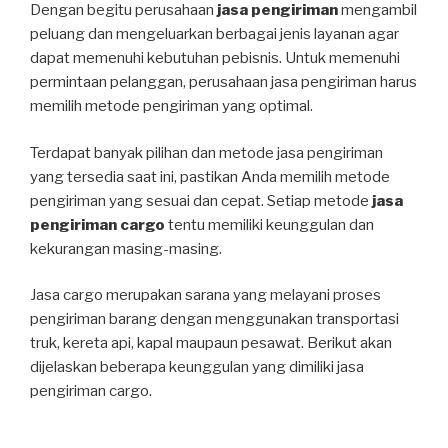
Dengan begitu perusahaan
jasa pengiriman
mengambil
peluang dan mengeluarkan berbagai jenis layanan agar
dapat memenuhi kebutuhan pebisnis. Untuk memenuhi
permintaan pelanggan, perusahaan jasa pengiriman harus
memilih metode pengiriman yang optimal.
Terdapat banyak pilihan dan metode jasa pengiriman
yang tersedia saat ini, pastikan Anda memilih metode
pengiriman yang sesuai dan cepat. Setiap metode
jasa
pengiriman cargo
tentu memiliki keunggulan dan
kekurangan masing-masing.
Jasa cargo merupakan sarana yang melayani proses
pengiriman barang dengan menggunakan transportasi
truk, kereta api, kapal maupaun pesawat. Berikut akan
dijelaskan beberapa keunggulan yang dimiliki jasa
pengiriman cargo.