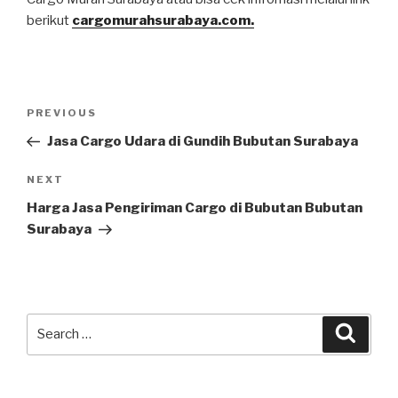
berikut
cargomurahsurabaya.com.
PREVIOUS
Jasa Cargo Udara di Gundih Bubutan Surabaya
NEXT
Harga Jasa Pengiriman Cargo di Bubutan Bubutan
Surabaya