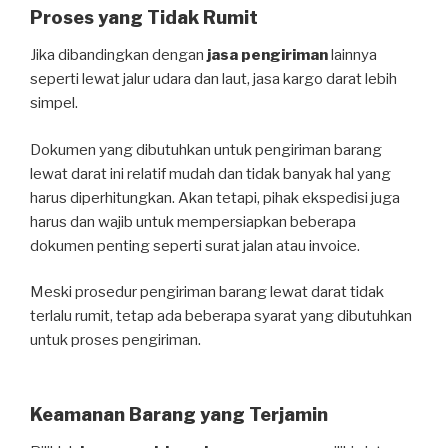
Proses yang Tidak Rumit
Jika dibandingkan dengan
jasa pengiriman
lainnya
seperti lewat jalur udara dan laut, jasa kargo darat lebih
simpel.
Dokumen yang dibutuhkan untuk pengiriman barang
lewat darat ini relatif mudah dan tidak banyak hal yang
harus diperhitungkan. Akan tetapi, pihak ekspedisi juga
harus dan wajib untuk mempersiapkan beberapa
dokumen penting seperti surat jalan atau invoice.
Meski prosedur pengiriman barang lewat darat tidak
terlalu rumit, tetap ada beberapa syarat yang dibutuhkan
untuk proses pengiriman.
Keamanan Barang yang Terjamin