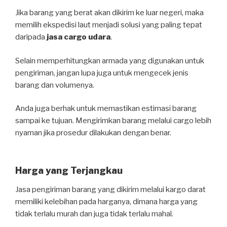
Jika barang yang berat akan dikirim ke luar negeri, maka
memilih ekspedisi laut menjadi solusi yang paling tepat
daripada
jasa cargo udara
.
Selain memperhitungkan armada yang digunakan untuk
pengiriman, jangan lupa juga untuk mengecek jenis
barang dan volumenya.
Anda juga berhak untuk memastikan estimasi barang
sampai ke tujuan. Mengirimkan barang melalui cargo lebih
nyaman jika prosedur dilakukan dengan benar.
Harga yang Terjangkau
Jasa pengiriman barang yang dikirim melalui kargo darat
memiliki kelebihan pada harganya, dimana harga yang
tidak terlalu murah dan juga tidak terlalu mahal.