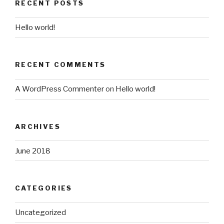
RECENT POSTS
Hello world!
RECENT COMMENTS
A WordPress Commenter
on
Hello world!
ARCHIVES
June 2018
CATEGORIES
Uncategorized