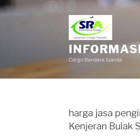
INFORMAS
Cargo Bandara Juanda
harga jasa pengi
Kenjeran Bulak 