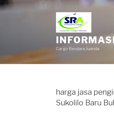
INFORMAS
Cargo Bandara Juanda
harga jasa pengi
Sukolilo Baru Bu