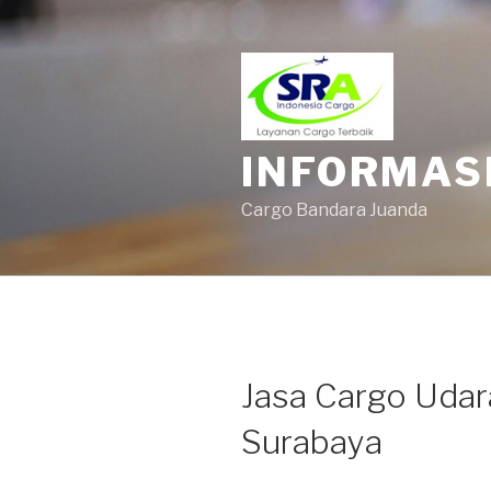
INFORMAS
Cargo Bandara Juanda
Jasa Cargo Uda
Surabaya