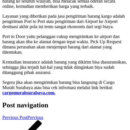
barang ke seluruh wilayah, bisa melacak semua oderan secara
online, kemudian memberikan harga yang terbaik.
Layanan yang diberikan pada jasa pengiriman barang kargo adalah
pengiriman Port to Port atau pengiriman dari Airport ke Airport
destinasi akhir pola ini tentu sangat ekonomis dari segi biaya.
Port to Door yaitu pelanggan cukup mengirimkan ke airport dan
barang akan tiba ke alamat dengan tepat waktu. Pick Up Request
dimana perusahan akan menjemput barang dari alamat yang
ditentukan.
Kemudian insurance adalah barang yang dikirim bisa diasuransikan,
sehingga jika terjadi hal-hal yang tidak diinginkan biya sudah
ditanggung pihak asuransi.
Segera jika akan mengirimkan barang bisa langsung di Cargo
Murah Surabaya atau bisa cek infromasi melalui link berikut
cargomurahsurabaya.com.
Post navigation
Previous Post
Previous