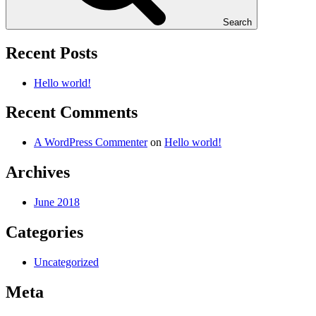
Search
Recent Posts
Hello world!
Recent Comments
A WordPress Commenter
on
Hello world!
Archives
June 2018
Categories
Uncategorized
Meta