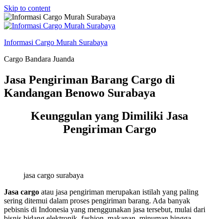
Skip to content
Informasi Cargo Murah Surabaya
Cargo Bandara Juanda
Jasa Pengiriman Barang Cargo di
Kandangan Benowo Surabaya
Keunggulan yang Dimiliki Jasa
Pengiriman Cargo
jasa cargo surabaya
Jasa cargo
atau jasa pengiriman merupakan istilah yang paling
sering ditemui dalam proses pengiriman barang. Ada banyak
pebisnis di Indonesia yang menggunakan jasa tersebut, mulai dari
bisnis bidang elektronik, fashion, makanan, minuman hingga