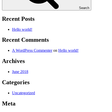
Search
Recent Posts
Hello world!
Recent Comments
A WordPress Commenter
on
Hello world!
Archives
June 2018
Categories
Uncategorized
Meta