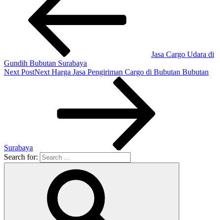
Jasa Cargo Udara di
Gundih Bubutan Surabaya
Next Post
Next
Harga Jasa Pengiriman Cargo di Bubutan Bubutan
Surabaya
Search for: