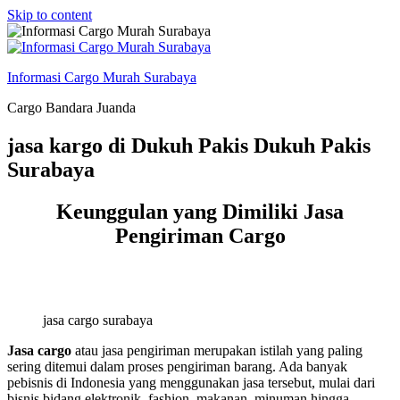
Skip to content
Informasi Cargo Murah Surabaya
Cargo Bandara Juanda
jasa kargo di Dukuh Pakis Dukuh Pakis
Surabaya
Keunggulan yang Dimiliki Jasa
Pengiriman Cargo
jasa cargo surabaya
Jasa cargo
atau jasa pengiriman merupakan istilah yang paling
sering ditemui dalam proses pengiriman barang. Ada banyak
pebisnis di Indonesia yang menggunakan jasa tersebut, mulai dari
bisnis bidang elektronik, fashion, makanan, minuman hingga