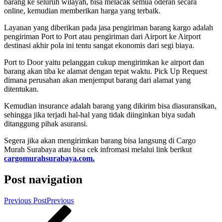
barang ke seluruh wilayah, bisa melacak semua oderan secara
online, kemudian memberikan harga yang terbaik.
Layanan yang diberikan pada jasa pengiriman barang kargo adalah
pengiriman Port to Port atau pengiriman dari Airport ke Airport
destinasi akhir pola ini tentu sangat ekonomis dari segi biaya.
Port to Door yaitu pelanggan cukup mengirimkan ke airport dan
barang akan tiba ke alamat dengan tepat waktu. Pick Up Request
dimana perusahan akan menjemput barang dari alamat yang
ditentukan.
Kemudian insurance adalah barang yang dikirim bisa diasuransikan,
sehingga jika terjadi hal-hal yang tidak diinginkan biya sudah
ditanggung pihak asuransi.
Segera jika akan mengirimkan barang bisa langsung di Cargo
Murah Surabaya atau bisa cek infromasi melalui link berikut
cargomurahsurabaya.com.
Post navigation
Previous Post
Previous