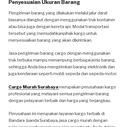
Penyesuaian Ukuran Barang
Pengiriman barang yang dilakukan melalui jalur darat
biasanya diangkut dengan menggunakan truk kontainer
atau bisa juga dengan kereta api. Modal transportasi
tersebut yang memudahkanpihak kargo untuk
menyesuaikan barang yang akan dikirimkan.
Jasa pengiriman barang cargo dengan menggunakan
truk terbuka mampu menampung berbagai jenis barang,
sehingga Anda bisa mengirimkan barang elektronik dan
juga kendaraan seperti mobil, sepeda dan sepeda motor.
Cargo Murah Surabaya
merupakan perusahaan kargo
profesional yang melayani semua pengiriman barang
dengan pelayanan terbaik dan harga yang terjangkau.
Perusahaan ini merupakan layanan kargo terbaik di
Bandara Juanda Surabaya, jasa cargo murah dengan