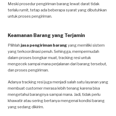
Meski prosedur pengiriman barang lewat darat tidak
terlalu rumit, tetap ada beberapa syarat yang dibutuhkan
untuk proses pengiriman.
Keamanan Barang yang Terjamin
Pilihlah
jasa pengiriman barang
yang memiliki sistem
yang terkoordinasi penuh. Sehingga, mempermudah
dalam proses bongkar muat, tracking resi untuk
mengecek sampai mana perjalanan dari barang tersebut,
dan proses pengiriman.
Adanya tracking resi juga menjadi salah satu layanan yang
membuat customer merasa lebih tenang karena bisa
mengetahui barangnya sampai mana. Jadi, tidak perlu
khawatir atau sering bertanya mengenai kondisi barang
yang sedang dikirim.