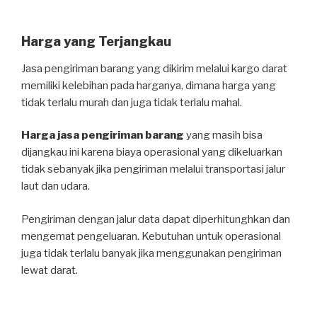
Harga yang Terjangkau
Jasa pengiriman barang yang dikirim melalui kargo darat
memiliki kelebihan pada harganya, dimana harga yang
tidak terlalu murah dan juga tidak terlalu mahal.
Harga jasa pengiriman barang
yang masih bisa
dijangkau ini karena biaya operasional yang dikeluarkan
tidak sebanyak jika pengiriman melalui transportasi jalur
laut dan udara.
Pengiriman dengan jalur data dapat diperhitunghkan dan
mengemat pengeluaran. Kebutuhan untuk operasional
juga tidak terlalu banyak jika menggunakan pengiriman
lewat darat.