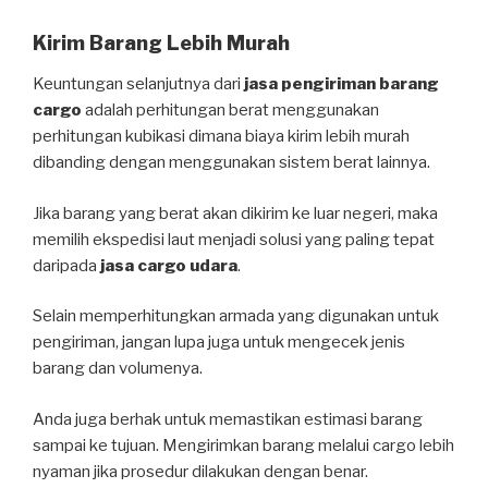
Kirim Barang Lebih Murah
Keuntungan selanjutnya dari
jasa pengiriman barang
cargo
adalah perhitungan berat menggunakan
perhitungan kubikasi dimana biaya kirim lebih murah
dibanding dengan menggunakan sistem berat lainnya.
Jika barang yang berat akan dikirim ke luar negeri, maka
memilih ekspedisi laut menjadi solusi yang paling tepat
daripada
jasa cargo udara
.
Selain memperhitungkan armada yang digunakan untuk
pengiriman, jangan lupa juga untuk mengecek jenis
barang dan volumenya.
Anda juga berhak untuk memastikan estimasi barang
sampai ke tujuan. Mengirimkan barang melalui cargo lebih
nyaman jika prosedur dilakukan dengan benar.