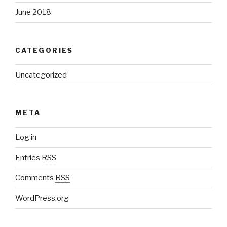
June 2018
CATEGORIES
Uncategorized
META
Log in
Entries
RSS
Comments
RSS
WordPress.org