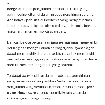
a
cargo
atau jasa pengiriman merupakan istilah yang
paling sering ditemui dalam proses pengiriman barang.
Ada banyak pebisnis di Indonesia yang menggunakan
jasa tersebut, mulai dari bisnis bidang elektronik, fashion,
makanan, minuman hingga sparepart.
Dengan begitu perusahaan
jasa pengiriman
mengambil
peluang dan mengeluarkan berbagai jenis layanan agar
dapat memenuhi kebutuhan pebisnis. Untuk memenuhi
permintaan pelanggan, perusahaan jasa pengiriman harus
memilih metode pengiriman yang optimal.
Terdapat banyak pilihan dan metode jasa pengiriman
yang tersedia saat ini, pastikan Anda memilih metode
pengiriman yang sesuai dan cepat. Setiap metode
jasa
pengiriman cargo
tentu memiliki keunggulan dan
kekurangan masing-masing.