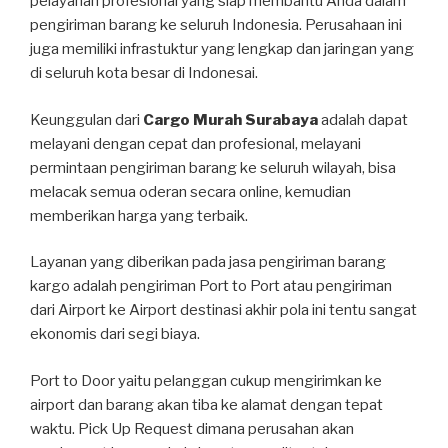
pelayanan profesional yang siap membantu Anda dalam
pengiriman barang ke seluruh Indonesia. Perusahaan ini
juga memiliki infrastuktur yang lengkap dan jaringan yang
di seluruh kota besar di Indonesai.
Keunggulan dari
Cargo Murah Surabaya
adalah dapat
melayani dengan cepat dan profesional, melayani
permintaan pengiriman barang ke seluruh wilayah, bisa
melacak semua oderan secara online, kemudian
memberikan harga yang terbaik.
Layanan yang diberikan pada jasa pengiriman barang
kargo adalah pengiriman Port to Port atau pengiriman
dari Airport ke Airport destinasi akhir pola ini tentu sangat
ekonomis dari segi biaya.
Port to Door yaitu pelanggan cukup mengirimkan ke
airport dan barang akan tiba ke alamat dengan tepat
waktu. Pick Up Request dimana perusahan akan