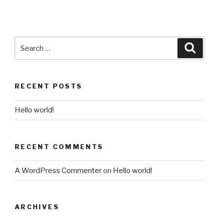
RECENT POSTS
Hello world!
RECENT COMMENTS
A WordPress Commenter
on
Hello world!
ARCHIVES