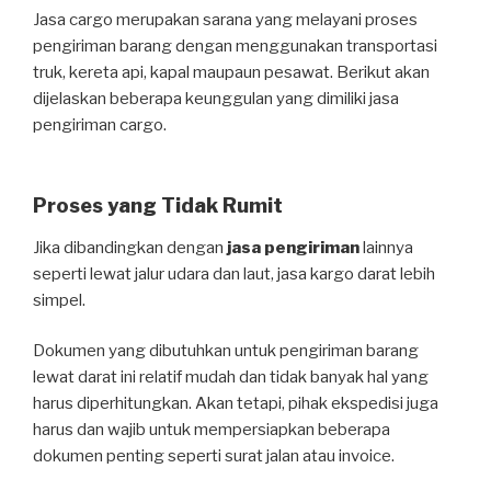
Jasa cargo merupakan sarana yang melayani proses
pengiriman barang dengan menggunakan transportasi
truk, kereta api, kapal maupaun pesawat. Berikut akan
dijelaskan beberapa keunggulan yang dimiliki jasa
pengiriman cargo.
Proses yang Tidak Rumit
Jika dibandingkan dengan
jasa pengiriman
lainnya
seperti lewat jalur udara dan laut, jasa kargo darat lebih
simpel.
Dokumen yang dibutuhkan untuk pengiriman barang
lewat darat ini relatif mudah dan tidak banyak hal yang
harus diperhitungkan. Akan tetapi, pihak ekspedisi juga
harus dan wajib untuk mempersiapkan beberapa
dokumen penting seperti surat jalan atau invoice.