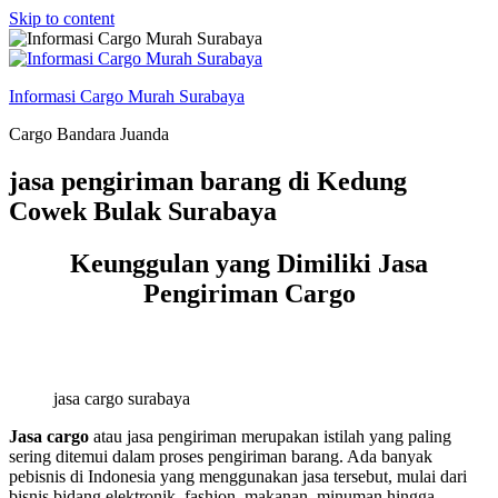
Skip to content
Informasi Cargo Murah Surabaya
Cargo Bandara Juanda
jasa pengiriman barang di Kedung
Cowek Bulak Surabaya
Keunggulan yang Dimiliki Jasa
Pengiriman Cargo
jasa cargo surabaya
Jasa cargo
atau jasa pengiriman merupakan istilah yang paling
sering ditemui dalam proses pengiriman barang. Ada banyak
pebisnis di Indonesia yang menggunakan jasa tersebut, mulai dari
bisnis bidang elektronik, fashion, makanan, minuman hingga