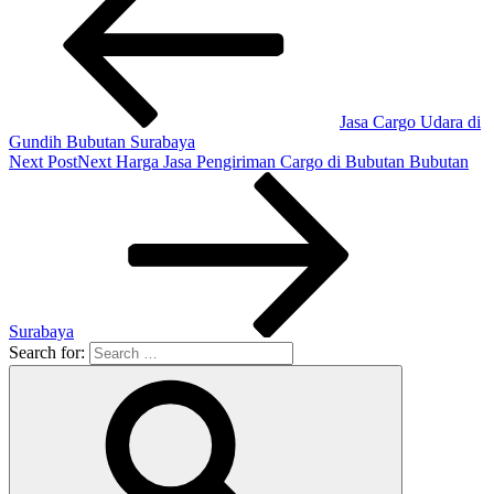
Jasa Cargo Udara di
Gundih Bubutan Surabaya
Next Post
Next
Harga Jasa Pengiriman Cargo di Bubutan Bubutan
Surabaya
Search for: