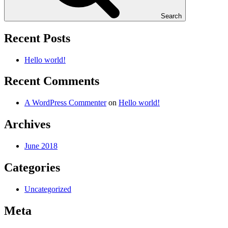
Search
Recent Posts
Hello world!
Recent Comments
A WordPress Commenter
on
Hello world!
Archives
June 2018
Categories
Uncategorized
Meta