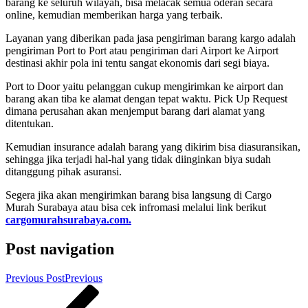
barang ke seluruh wilayah, bisa melacak semua oderan secara
online, kemudian memberikan harga yang terbaik.
Layanan yang diberikan pada jasa pengiriman barang kargo adalah
pengiriman Port to Port atau pengiriman dari Airport ke Airport
destinasi akhir pola ini tentu sangat ekonomis dari segi biaya.
Port to Door yaitu pelanggan cukup mengirimkan ke airport dan
barang akan tiba ke alamat dengan tepat waktu. Pick Up Request
dimana perusahan akan menjemput barang dari alamat yang
ditentukan.
Kemudian insurance adalah barang yang dikirim bisa diasuransikan,
sehingga jika terjadi hal-hal yang tidak diinginkan biya sudah
ditanggung pihak asuransi.
Segera jika akan mengirimkan barang bisa langsung di Cargo
Murah Surabaya atau bisa cek infromasi melalui link berikut
cargomurahsurabaya.com.
Post navigation
Previous Post
Previous