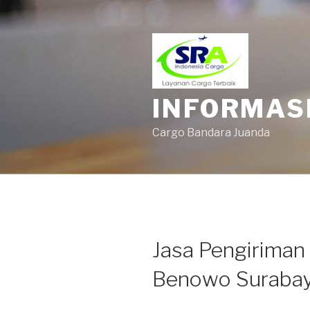
INFORMAS
Cargo Bandara Juanda
Jasa Pengiriman
Benowo Suraba