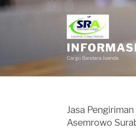
INFORMAS
Cargo Bandara Juanda
Jasa Pengiriman
Asemrowo Sura