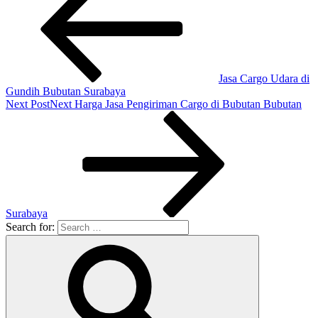
Jasa Cargo Udara di
Gundih Bubutan Surabaya
Next Post
Next
Harga Jasa Pengiriman Cargo di Bubutan Bubutan
Surabaya
Search for: