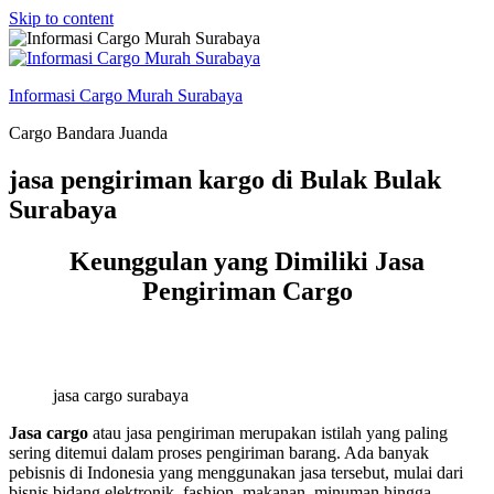
Skip to content
Informasi Cargo Murah Surabaya
Cargo Bandara Juanda
jasa pengiriman kargo di Bulak Bulak
Surabaya
Keunggulan yang Dimiliki Jasa
Pengiriman Cargo
jasa cargo surabaya
Jasa cargo
atau jasa pengiriman merupakan istilah yang paling
sering ditemui dalam proses pengiriman barang. Ada banyak
pebisnis di Indonesia yang menggunakan jasa tersebut, mulai dari
bisnis bidang elektronik, fashion, makanan, minuman hingga