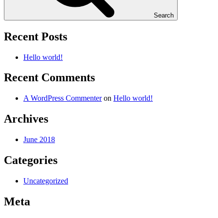
Search
Recent Posts
Hello world!
Recent Comments
A WordPress Commenter
on
Hello world!
Archives
June 2018
Categories
Uncategorized
Meta