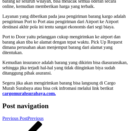
barang ke seluruh wilayah, bisa melacak semua oderan secara
online, kemudian memberikan harga yang terbaik.
Layanan yang diberikan pada jasa pengiriman barang kargo adalah
pengiriman Port to Port atau pengiriman dari Airport ke Airport
destinasi akhir pola ini tentu sangat ekonomis dari segi biaya.
Port to Door yaitu pelanggan cukup mengirimkan ke airport dan
barang akan tiba ke alamat dengan tepat waktu. Pick Up Request
dimana perusahan akan menjemput barang dari alamat yang
ditentukan.
Kemudian insurance adalah barang yang dikirim bisa diasuransikan,
sehingga jika terjadi hal-hal yang tidak diinginkan biya sudah
ditanggung pihak asuransi.
Segera jika akan mengirimkan barang bisa langsung di Cargo
Murah Surabaya atau bisa cek infromasi melalui link berikut
cargomurahsurabaya.com.
Post navigation
Previous Post
Previous