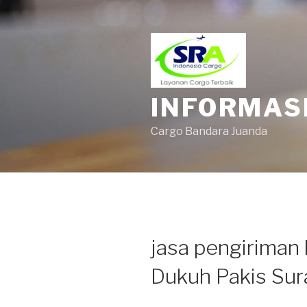
INFORMAS
Cargo Bandara Juanda
jasa pengiriman 
Dukuh Pakis Su