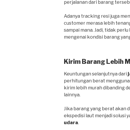
perjalanan dari barang terseb
Adanya tracking resi juga me
customer merasa lebih tenan
sampai mana. Jadi, tidak perlu
mengenai kondisi barang yang
Kirim Barang Lebih 
Keuntungan selanjutnya dari
perhitungan berat menggunak
kirim lebih murah dibanding
lainnya.
Jika barang yang berat akan d
ekspedisi laut menjadi solusi 
udara
.