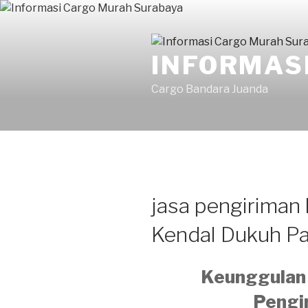
INFORMAS
Cargo Bandara Juanda
jasa pengiriman 
Kendal Dukuh Pa
Keunggulan 
Pengi