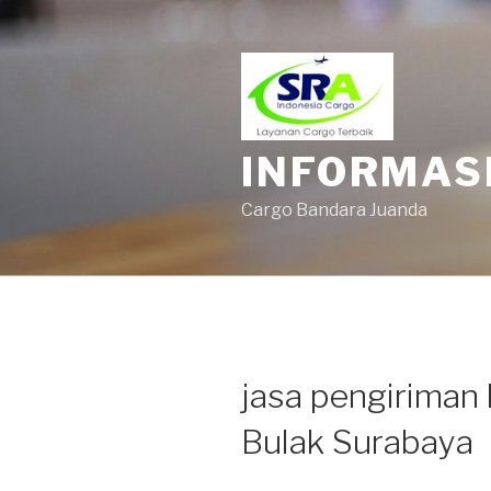
INFORMAS
Cargo Bandara Juanda
jasa pengiriman 
Bulak Surabaya