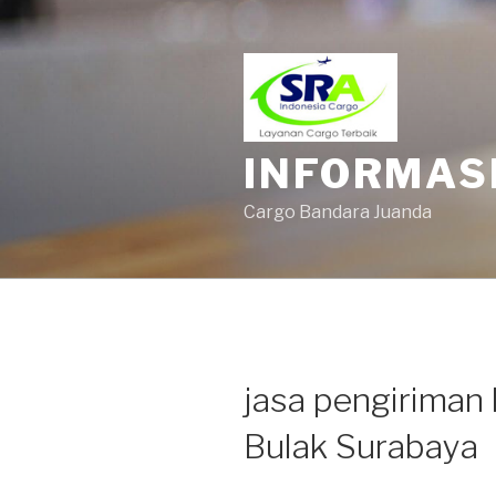
INFORMAS
Cargo Bandara Juanda
jasa pengiriman 
Bulak Surabaya