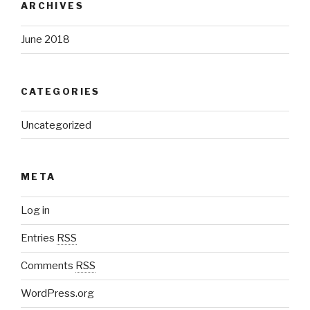
ARCHIVES
June 2018
CATEGORIES
Uncategorized
META
Log in
Entries
RSS
Comments
RSS
WordPress.org