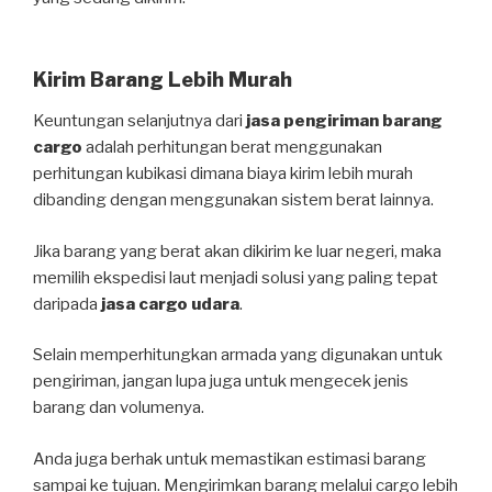
Kirim Barang Lebih Murah
Keuntungan selanjutnya dari
jasa pengiriman barang
cargo
adalah perhitungan berat menggunakan
perhitungan kubikasi dimana biaya kirim lebih murah
dibanding dengan menggunakan sistem berat lainnya.
Jika barang yang berat akan dikirim ke luar negeri, maka
memilih ekspedisi laut menjadi solusi yang paling tepat
daripada
jasa cargo udara
.
Selain memperhitungkan armada yang digunakan untuk
pengiriman, jangan lupa juga untuk mengecek jenis
barang dan volumenya.
Anda juga berhak untuk memastikan estimasi barang
sampai ke tujuan. Mengirimkan barang melalui cargo lebih