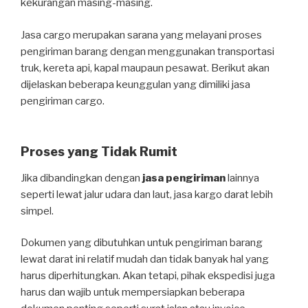
kekurangan masing-masing.
Jasa cargo merupakan sarana yang melayani proses
pengiriman barang dengan menggunakan transportasi
truk, kereta api, kapal maupaun pesawat. Berikut akan
dijelaskan beberapa keunggulan yang dimiliki jasa
pengiriman cargo.
Proses yang Tidak Rumit
Jika dibandingkan dengan
jasa pengiriman
lainnya
seperti lewat jalur udara dan laut, jasa kargo darat lebih
simpel.
Dokumen yang dibutuhkan untuk pengiriman barang
lewat darat ini relatif mudah dan tidak banyak hal yang
harus diperhitungkan. Akan tetapi, pihak ekspedisi juga
harus dan wajib untuk mempersiapkan beberapa