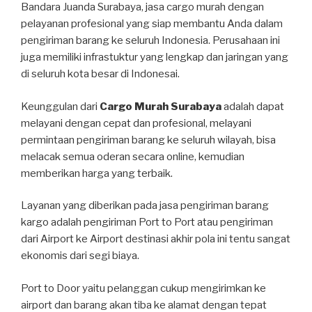
Bandara Juanda Surabaya, jasa cargo murah dengan
pelayanan profesional yang siap membantu Anda dalam
pengiriman barang ke seluruh Indonesia. Perusahaan ini
juga memiliki infrastuktur yang lengkap dan jaringan yang
di seluruh kota besar di Indonesai.
Keunggulan dari
Cargo Murah Surabaya
adalah dapat
melayani dengan cepat dan profesional, melayani
permintaan pengiriman barang ke seluruh wilayah, bisa
melacak semua oderan secara online, kemudian
memberikan harga yang terbaik.
Layanan yang diberikan pada jasa pengiriman barang
kargo adalah pengiriman Port to Port atau pengiriman
dari Airport ke Airport destinasi akhir pola ini tentu sangat
ekonomis dari segi biaya.
Port to Door yaitu pelanggan cukup mengirimkan ke
airport dan barang akan tiba ke alamat dengan tepat