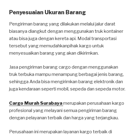
Penyesuaian Ukuran Barang
Pengiriman barang yang dilakukan melalui jalur darat
biasanya diangkut dengan menggunakan truk kontainer
atau bisa juga dengan kereta api. Modal transportasi
tersebut yang memudahkanpihak kargo untuk
menyesuaikan barang yang akan dikirimkan.
Jasa pengiriman barang cargo dengan menggunakan
truk terbuka mampu menampung berbagai jenis barang,
sehingga Anda bisa mengirimkan barang elektronik dan
juga kendaraan seperti mobil, sepeda dan sepeda motor.
Cargo Murah Surabaya
merupakan perusahaan kargo
profesional yang melayani semua pengiriman barang
dengan pelayanan terbaik dan harga yang terjangkau.
Perusahaan ini merupakan layanan kargo terbaik di