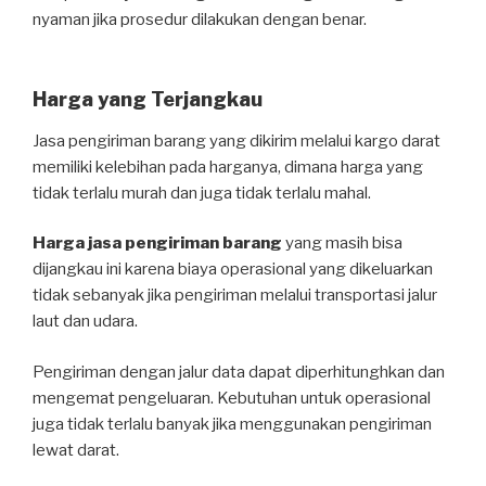
nyaman jika prosedur dilakukan dengan benar.
Harga yang Terjangkau
Jasa pengiriman barang yang dikirim melalui kargo darat
memiliki kelebihan pada harganya, dimana harga yang
tidak terlalu murah dan juga tidak terlalu mahal.
Harga jasa pengiriman barang
yang masih bisa
dijangkau ini karena biaya operasional yang dikeluarkan
tidak sebanyak jika pengiriman melalui transportasi jalur
laut dan udara.
Pengiriman dengan jalur data dapat diperhitunghkan dan
mengemat pengeluaran. Kebutuhan untuk operasional
juga tidak terlalu banyak jika menggunakan pengiriman
lewat darat.