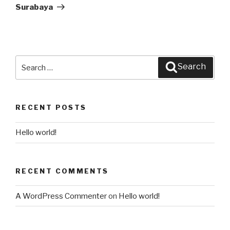
Surabaya
Search
Search
for:
RECENT POSTS
Hello world!
RECENT COMMENTS
A WordPress Commenter
on
Hello world!